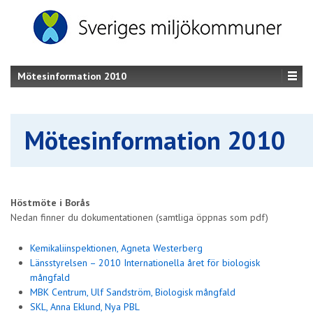
Mötesinformation 2010
Mötesinformation 2010
Höstmöte i Borås
Nedan finner du dokumentationen (samtliga öppnas som pdf)
Kemikaliinspektionen, Agneta Westerberg
Länsstyrelsen – 2010 Internationella året för biologisk
mångfald
MBK Centrum, Ulf Sandström, Biologisk mångfald
SKL, Anna Eklund, Nya PBL